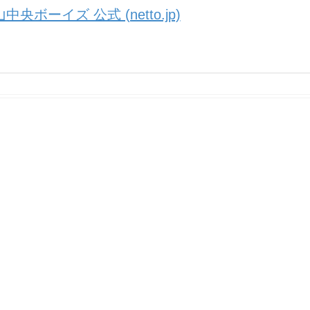
中央ボーイズ 公式 (netto.jp)