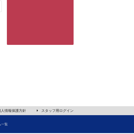
個人情報保護方針
スタッフ用ログイン
ム一覧