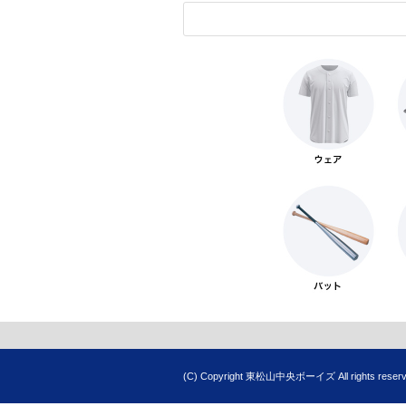
(C) Copyright 東松山中央ボーイズ All rights reserved. 