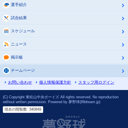
選手紹介
試合結果
スケジュール
ニュース
掲示板
チームページ
お問い合わせ
個人情報保護方針
スタッフ用ログイン
(C) Copyright 東松山中央ボーイズ All rights reserved. No reproduction
without written permission. Powered by 夢野球(89dream.jp)
現在の閲覧数: 340849