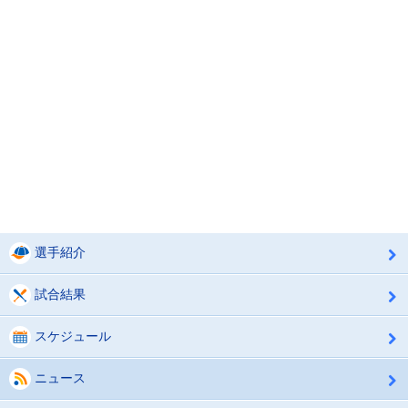
選手紹介
試合結果
スケジュール
ニュース