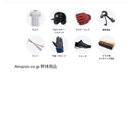
Amazon.co.jp 野球用品