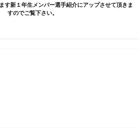
ます新１年生メンバー選手紹介にアップさせて頂きま
すのでご覧下さい。