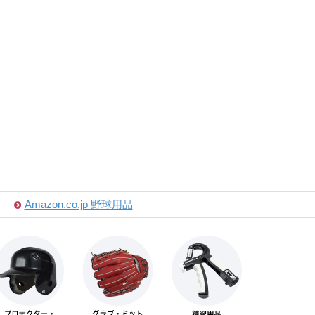
Amazon.co.jp 野球用品