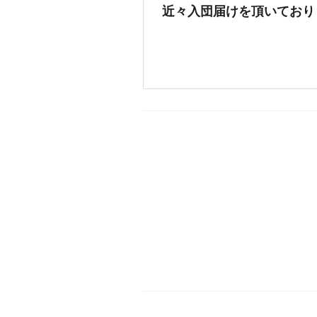
近々入団届けを頂いており