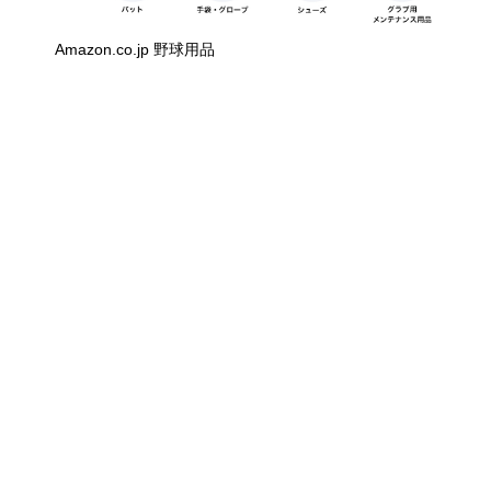
Amazon.co.jp 野球用品