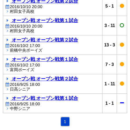
オープン戦 オープン戦第２試合
5
-
1
2016/10/10 20:00
村田女子高校
オープン戦 オープン戦第１試合
3
-
11
2016/10/10 20:00
村田女子高校
オープン戦 オープン戦第２試合
13
-
3
2016/10/2 17:00
前橋中央ボーイズ
オープン戦 オープン戦第１試合
7
-
3
2016/10/2 17:00
富岡ボーイズ
オープン戦 オープン戦第２試合
1
-
11
2016/9/25 18:00
日高シニア
オープン戦 オープン戦第１試合
1
-
1
2016/9/25 18:00
中野シニア
1