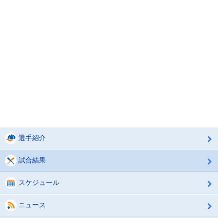
選手紹介
試合結果
スケジュール
ニュース