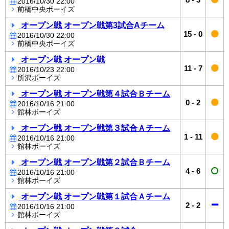
2016/10/30 22:00
前橋中央ボーイズ
オープン戦 オープン戦第3試合Aチーム
15
-
0
2016/10/30 22:00
前橋中央ボーイズ
オープン戦 オープン戦
11
-
7
2016/10/23 22:00
所沢ボーイズ
オープン戦 オープン戦第４試合Ｂチーム
0
-
2
2016/10/16 21:00
館林ボーイズ
オープン戦 オープン戦第３試合Ａチーム
1
-
11
2016/10/16 21:00
館林ボーイズ
オープン戦 オープン戦第２試合Ｂチーム
4
-
6
2016/10/16 21:00
館林ボーイズ
オープン戦 オープン戦第１試合Ａチーム
2
-
2
2016/10/16 21:00
館林ボーイズ