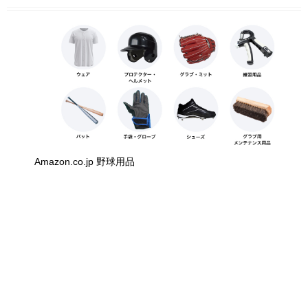
Amazon.co.jp 野球用品