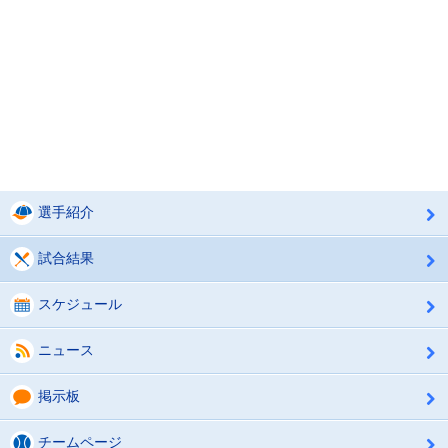
選手紹介
試合結果
スケジュール
ニュース
掲示板
チームページ