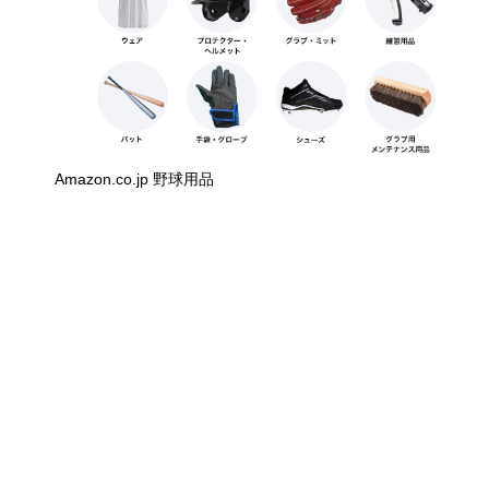
Amazon.co.jp 野球用品