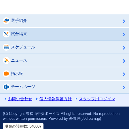
選手紹介
試合結果
スケジュール
ニュース
掲示板
チームページ
お問い合わせ
個人情報保護方針
スタッフ用ログイン
(C) Copyright 東松山中央ボーイズ All rights reserved. No reproduction
without written permission. Powered by 夢野球(89dream.jp)
現在の閲覧数: 340807