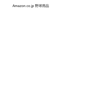
Amazon.co.jp 野球用品