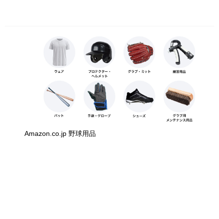
Amazon.co.jp 野球用品