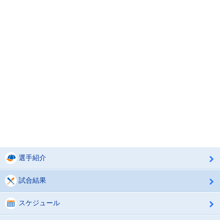
選手紹介
試合結果
スケジュール