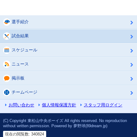
選手紹介
試合結果
スケジュール
ニュース
掲示板
チームページ
お問い合わせ
個人情報保護方針
スタッフ用ログイン
(C) Copyright 東松山中央ボーイズ All rights reserved. No reproduction
without written permission. Powered by 夢野球(89dream.jp)
現在の閲覧数: 340824