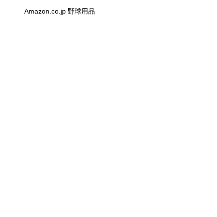
Amazon.co.jp 野球用品